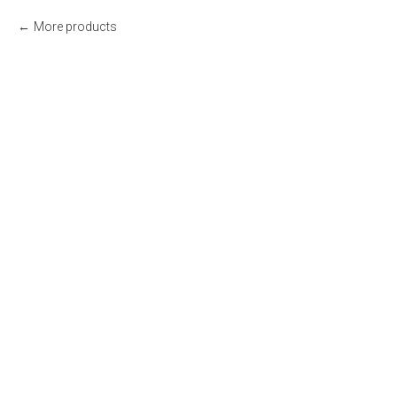
More products